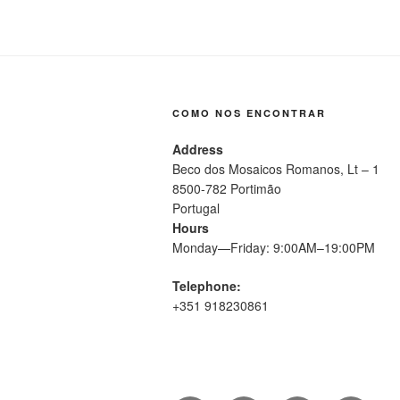
COMO NOS ENCONTRAR
Address
Beco dos Mosaicos Romanos, Lt – 1
8500-782 Portimão
Portugal
Hours
Monday—Friday: 9:00AM–19:00PM
Telephone:
+351 918230861